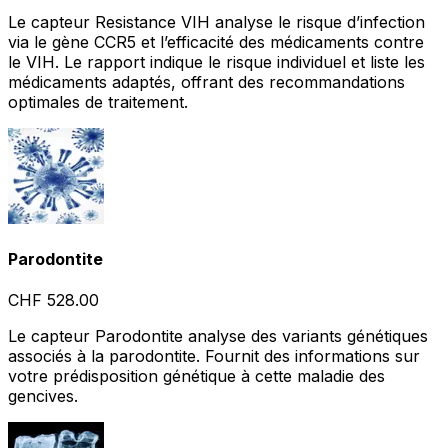
Le capteur Resistance VIH analyse le risque d’infection
via le gène CCR5 et l’efficacité des médicaments contre
le VIH. Le rapport indique le risque individuel et liste les
médicaments adaptés, offrant des recommandations
optimales de traitement.
Parodontite
CHF 528.00
Le capteur Parodontite analyse des variants génétiques
associés à la parodontite. Fournit des informations sur
votre prédisposition génétique à cette maladie des
gencives.