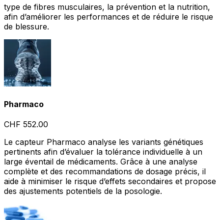
type de fibres musculaires, la prévention et la nutrition,
afin d’améliorer les performances et de réduire le risque
de blessure.
Pharmaco
CHF 552.00
Le capteur Pharmaco analyse les variants génétiques
pertinents afin d’évaluer la tolérance individuelle à un
large éventail de médicaments. Grâce à une analyse
complète et des recommandations de dosage précis, il
aide à minimiser le risque d’effets secondaires et propose
des ajustements potentiels de la posologie.