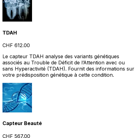
TDAH
CHF 612.00
Le capteur TDAH analyse des variants génétiques
associés au Trouble de Déficit de l’Attention avec ou
sans Hyperactivité (TDAH). Fournit des informations sur
votre prédisposition génétique à cette condition.
Capteur Beauté
CHF 567.00