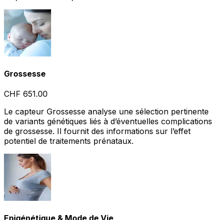
Grossesse
CHF 651.00
Le capteur Grossesse analyse une sélection pertinente
de variants génétiques liés à d’éventuelles complications
de grossesse. Il fournit des informations sur l’effet
potentiel de traitements prénataux.
Epigénétique & Mode de Vie