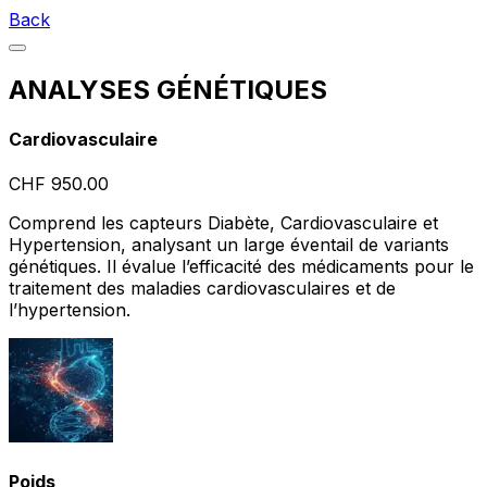
Back
ANALYSES GÉNÉTIQUES
Cardiovasculaire
CHF 950.00
Comprend les capteurs Diabète, Cardiovasculaire et
Hypertension, analysant un large éventail de variants
génétiques. Il évalue l’efficacité des médicaments pour le
traitement des maladies cardiovasculaires et de
l’hypertension.
Poids