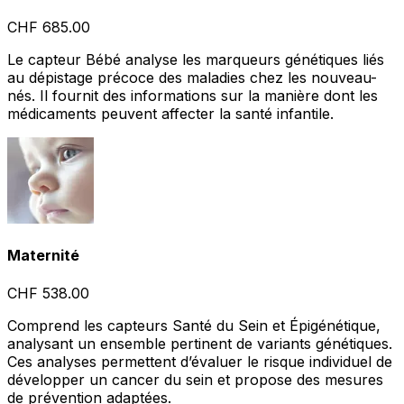
CHF 685.00
Le capteur Bébé analyse les marqueurs génétiques liés
au dépistage précoce des maladies chez les nouveau-
nés. Il fournit des informations sur la manière dont les
médicaments peuvent affecter la santé infantile.
Maternité
CHF 538.00
Comprend les capteurs Santé du Sein et Épigénétique,
analysant un ensemble pertinent de variants génétiques.
Ces analyses permettent d’évaluer le risque individuel de
développer un cancer du sein et propose des mesures
de prévention adaptées.