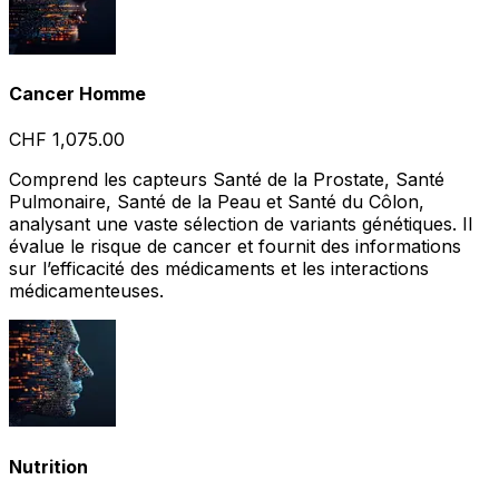
Cancer Homme
CHF 1,075.00
Comprend les capteurs Santé de la Prostate, Santé
Pulmonaire, Santé de la Peau et Santé du Côlon,
analysant une vaste sélection de variants génétiques. Il
évalue le risque de cancer et fournit des informations
sur l’efficacité des médicaments et les interactions
médicamenteuses.
Nutrition