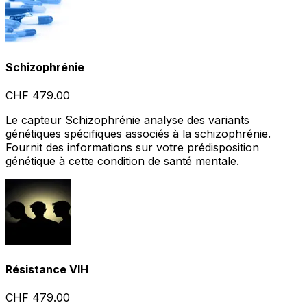
Schizophrénie
CHF 479.00
Le capteur Schizophrénie analyse des variants
génétiques spécifiques associés à la schizophrénie.
Fournit des informations sur votre prédisposition
génétique à cette condition de santé mentale.
Résistance VIH
CHF 479.00