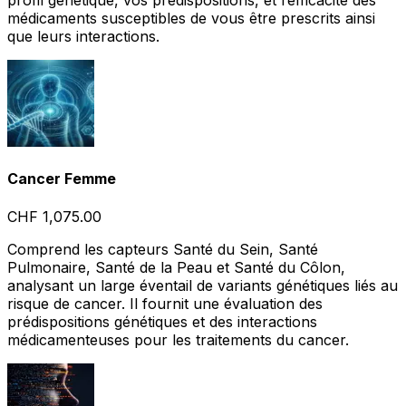
profil génétique, vos prédispositions, et l’efficacité des
médicaments susceptibles de vous être prescrits ainsi
que leurs interactions.
Cancer Femme
CHF 1,075.00
Comprend les capteurs Santé du Sein, Santé
Pulmonaire, Santé de la Peau et Santé du Côlon,
analysant un large éventail de variants génétiques liés au
risque de cancer. Il fournit une évaluation des
prédispositions génétiques et des interactions
médicamenteuses pour les traitements du cancer.