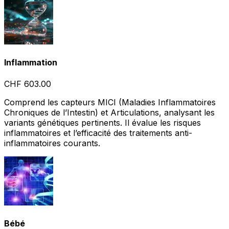
Inflammation
CHF 603.00
Comprend les capteurs MICI (Maladies Inflammatoires
Chroniques de l’Intestin) et Articulations, analysant les
variants génétiques pertinents. Il évalue les risques
inflammatoires et l’efficacité des traitements anti-
inflammatoires courants.
Bébé