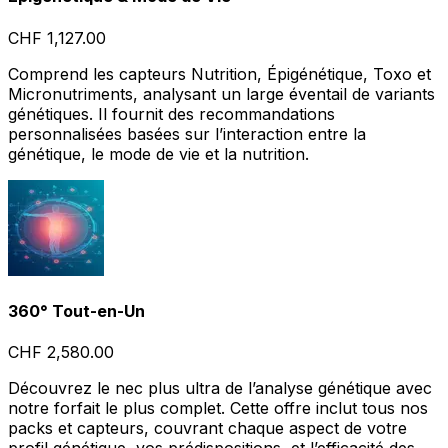
CHF 1,127.00
Comprend les capteurs Nutrition, Épigénétique, Toxo et
Micronutriments, analysant un large éventail de variants
génétiques. Il fournit des recommandations
personnalisées basées sur l’interaction entre la
génétique, le mode de vie et la nutrition.
360° Tout-en-Un
CHF 2,580.00
Découvrez le nec plus ultra de l’analyse génétique avec
notre forfait le plus complet. Cette offre inclut tous nos
packs et capteurs, couvrant chaque aspect de votre