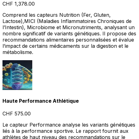
CHF 1,378.00
Comprend les capteurs Nutrition (Fer, Gluten,
Lactose),MICI (Maladies Inflammatoires Chroniques de
l’Intestin), Microbiome et Micronutriments, analysant un
nombre significatif de variants génétiques. Il propose des
recommandations alimentaires personnalisées et évalue
l’impact de certains médicaments sur la digestion et le
métabolisme.
Haute Performance Athlétique
CHF 575.00
Le capteur Performance analyse les variants génétiques
liés à la performance sportive. Le rapport fournit aux
athlètes de haut niveau des recommandations sur le