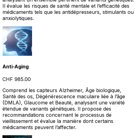
Il évalue les risques de santé mentale et l’efficacité des
médicaments tels que les antidépresseurs, stimulants ou
anxiolytiques.
Anti-Aging
CHF 985.00
Comprend les capteurs Alzheimer, Âge biologique,
Santé des os, Dégénérescence maculaire liée à l’âge
(DMLA), Glaucome et Beauté, analysant une variété
étendue de variants génétiques. Il propose des
recommandations concernant le processus de
vieillissement et évalue la manière dont certains
médicaments peuvent l’affecter.