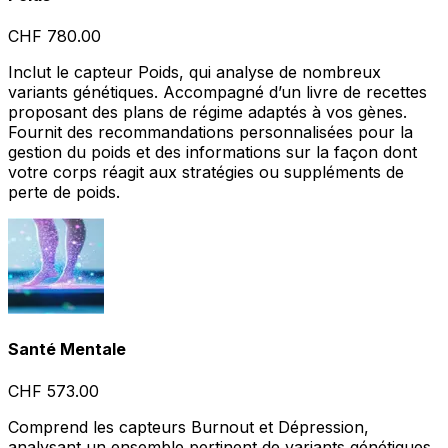
CHF 780.00
Inclut le capteur Poids, qui analyse de nombreux
variants génétiques. Accompagné d’un livre de recettes
proposant des plans de régime adaptés à vos gènes.
Fournit des recommandations personnalisées pour la
gestion du poids et des informations sur la façon dont
votre corps réagit aux stratégies ou suppléments de
perte de poids.
Santé Mentale
CHF 573.00
Comprend les capteurs Burnout et Dépression,
analysant un ensemble pertinent de variants génétiques.